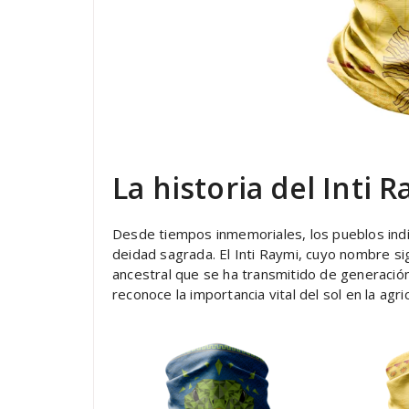
La historia del Inti 
Desde tiempos inmemoriales, los pueblos ind
deidad sagrada. El Inti Raymi, cuyo nombre sig
ancestral que se ha transmitido de generació
reconoce la importancia vital del sol en la ag