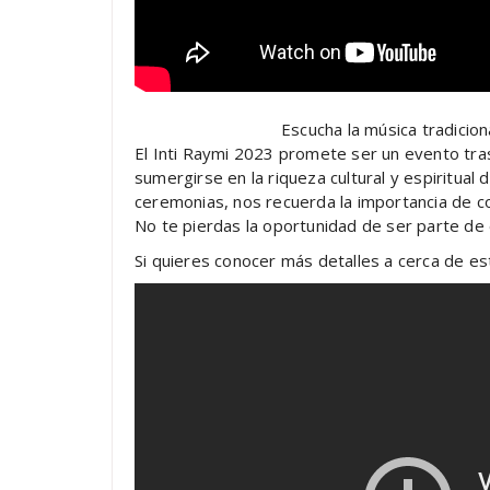
Escucha la música tradiciona
El Inti Raymi 2023 promete ser un evento tra
sumergirse en la riqueza cultural y espiritual d
ceremonias, nos recuerda la importancia de co
No te pierdas la oportunidad de ser parte de 
Si quieres conocer más detalles a cerca de es