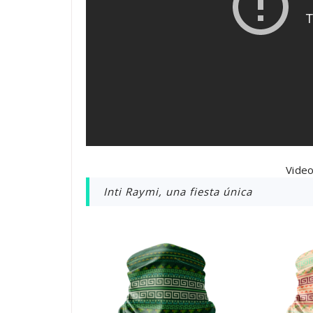
Vide
Inti Raymi, una fiesta única