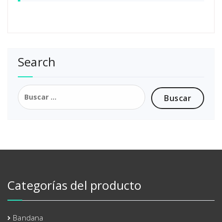
Search
Buscar:
Categorías del producto
Bandana