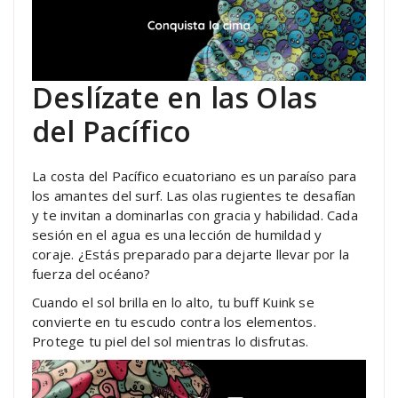
Deslízate en las Olas
del Pacífico
La costa del Pacífico ecuatoriano es un paraíso para
los amantes del surf. Las olas rugientes te desafían
y te invitan a dominarlas con gracia y habilidad. Cada
sesión en el agua es una lección de humildad y
coraje. ¿Estás preparado para dejarte llevar por la
fuerza del océano?
Cuando el sol brilla en lo alto, tu buff Kuink se
convierte en tu escudo contra los elementos.
Protege tu piel del sol mientras lo disfrutas.