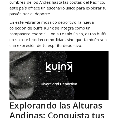
cumbres de los Andes hasta las costas del Pacífico,
este país ofrece un escenario único para explorar tu
pasión por el deporte.
En este vibrante mosaico deportivo, la nueva
colección de buffs Kuink se integra como un
compañero esencial. Con su estilo único, estos buffs
no solo te brindan comodidad, sino que también son
una expresión de tu espíritu deportivo.
Explorando las Alturas
Andinas: Conquista tus