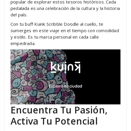
popular de explorar estos tesoros históricos. Cada
pedalada es una celebración de la cultura y la historia
del país.
Con tu buff Kuink Scribble Doodle al cuello, te
sumerges en este viaje en el tiempo con comodidad
y estilo. Es tu marca personal en cada calle
empedrada.
Encuentra Tu Pasión,
Activa Tu Potencial