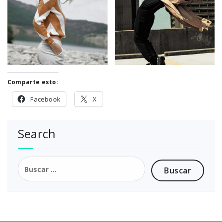
Comparte esto:
Facebook
X
Search
Buscar: