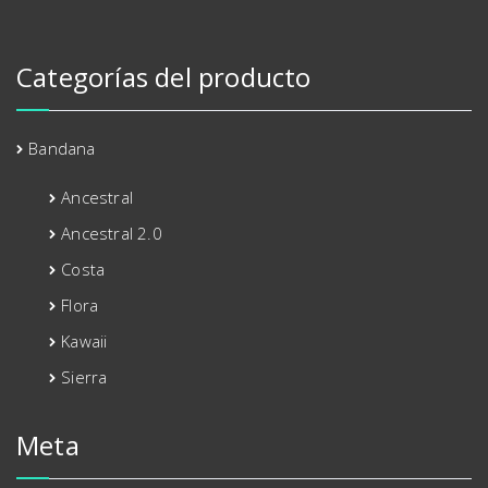
Categorías del producto
Bandana
Ancestral
Ancestral 2.0
Costa
Flora
Kawaii
Sierra
Meta