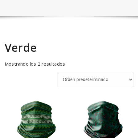
Verde
Mostrando los 2 resultados