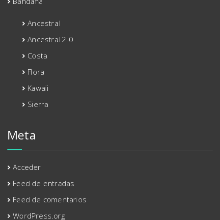
Bandana
Ancestral
Ancestral 2.0
Costa
Flora
Kawaii
Sierra
Meta
Acceder
Feed de entradas
Feed de comentarios
WordPress.org