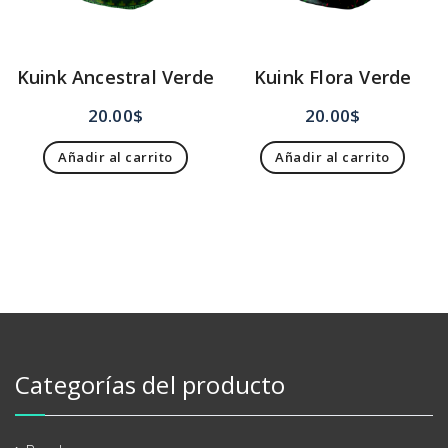
Kuink Ancestral Verde
Kuink Flora Verde
20.00
$
20.00
$
Añadir al carrito
Añadir al carrito
Categorías del producto