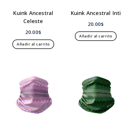
Kuink Ancestral
Kuink Ancestral Inti
Celeste
20.00
$
20.00
$
Añadir al carrito
Añadir al carrito