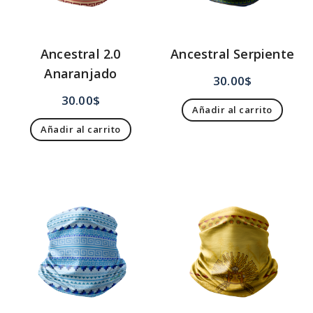
Ancestral 2.0
Ancestral Serpiente
Anaranjado
30.00
$
30.00
$
Añadir al carrito
Añadir al carrito