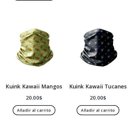
Kuink Kawaii Mangos
Kuink Kawaii Tucanes
20.00
$
20.00
$
Añadir al carrito
Añadir al carrito