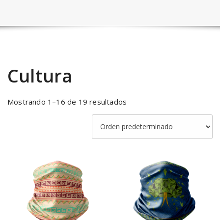
Cultura
Mostrando 1–16 de 19 resultados