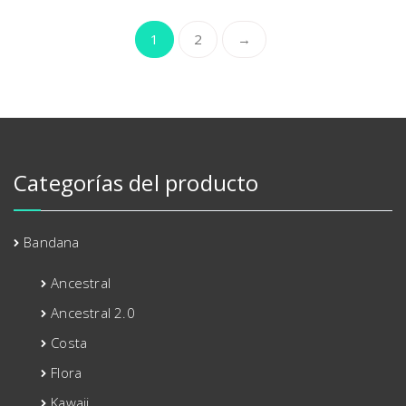
1
2
→
Categorías del producto
Bandana
Ancestral
Ancestral 2.0
Costa
Flora
Kawaii