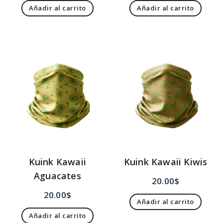
Añadir al carrito
Añadir al carrito
Kuink Kawaii
Kuink Kawaii Kiwis
Aguacates
20.00
$
20.00
$
Añadir al carrito
Añadir al carrito