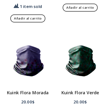
1 item sold
Añadir al carrito
Añadir al carrito
Kuink Flora Morada
Kuink Flora Verde
20.00
$
20.00
$