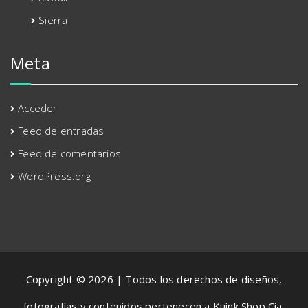
Sierra
Meta
Acceder
Feed de entradas
Feed de comentarios
WordPress.org
Copyright © 2026 | Todos los derechos de diseños,
fotografías y contenidos pertenecen a Kuink Shop Cia.