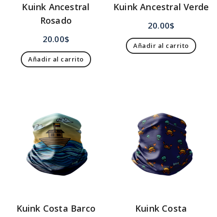
Kuink Ancestral
Kuink Ancestral Verde
Rosado
20.00
$
20.00
$
Añadir al carrito
Añadir al carrito
Kuink Costa Barco
Kuink Costa